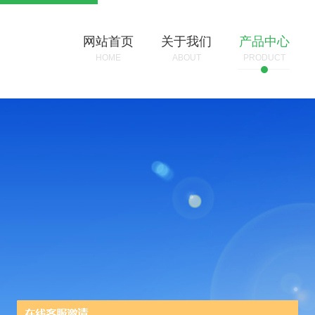
网站首页
关于我们
产品中心
HOME
ABOUT
PRODUCT