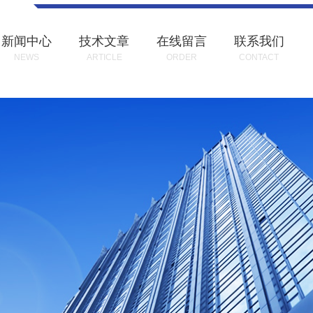
新闻中心
技术文章
在线留言
联系我们
NEWS
ARTICLE
ORDER
CONTACT