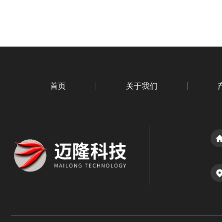
首页
关于我们