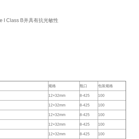
e I Class B并具有抗光敏性
规格
瓶口
包装规格
12×32mm
8-425
100
12×32mm
8-425
100
12×32mm
8-425
100
12×32mm
8-425
100
12×32mm
8-425
100