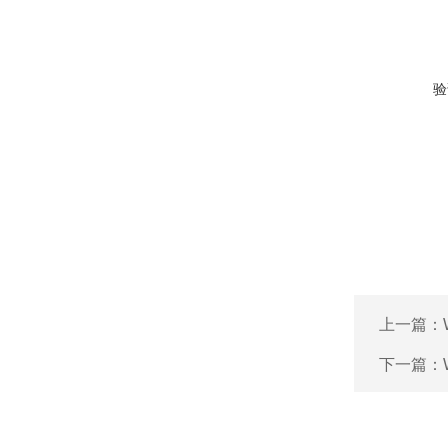
验
上一篇：
下一篇：