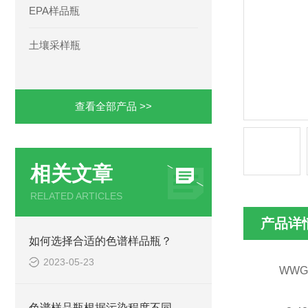
EPA样品瓶
土壤采样瓶
查看全部产品 >>
相关文章
RELATED ARTICLES
产品详
如何选择合适的色谱样品瓶？
2023-05-23
WWGR 2
色谱样品瓶根据污染程度不同，清洗方法也不同