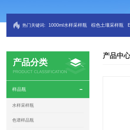
热门关键词:
1000ml水样采样瓶
棕色土壤采样瓶
产品中
产品分类
PRODUCT CLASSIFICATION
样品瓶
水样采样瓶
色谱样品瓶