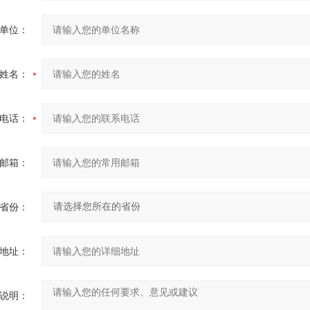
单位：
姓名：
电话：
邮箱：
省份：
地址：
说明：