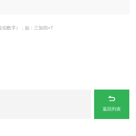
拉伯数字），如：三加四=7
返回列表