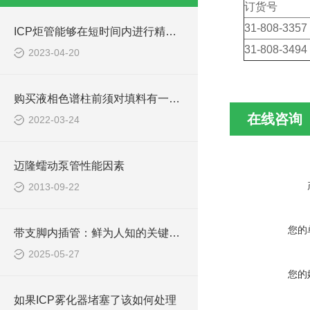
订货号
31-808-3357
ICP炬管能够在短时间内进行精确的分析
31-808-3494
2023-04-20
购买液相色谱柱前须对填料有一个简单的认识和了解
在线咨询
2022-03-24
迈隆蠕动泵管性能因素
2013-09-22
您的
带支脚内插管：鲜为人知的关键知识！
2025-05-27
您的
如果ICP雾化器堵塞了该如何处理