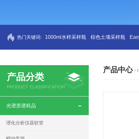
热门关键词:
1000ml水样采样瓶
棕色土壤采样瓶
Ea
产品中心
/
产品分类
PRODUCT CLASSIFICATION
光谱质谱耗品
理化分析仪器软管
蠕动泵管