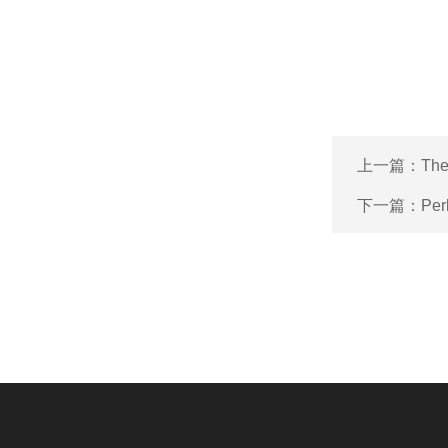
上一篇：
Th
下一篇：
Pe