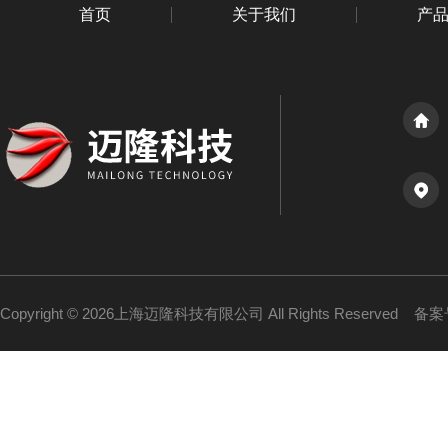
首页
关于我们
产
Copyright © 2026上海迈隆科技有限公司 All Rights Reserved
备案号