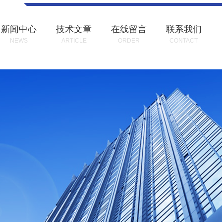
新闻中心
技术文章
在线留言
联系我们
NEWS
ARTICLE
ORDER
CONTACT