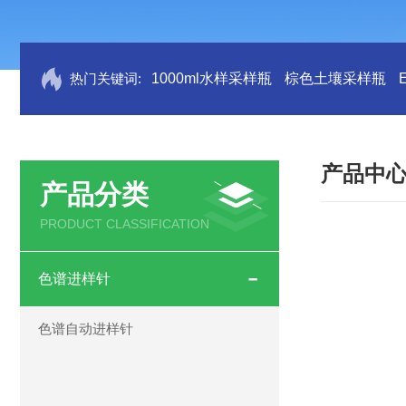
热门关键词:
1000ml水样采样瓶
棕色土壤采样瓶
产品中
产品分类
PRODUCT CLASSIFICATION
色谱进样针
色谱自动进样针