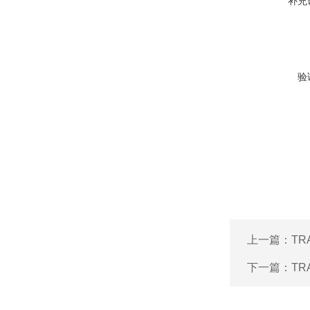
补充
验
上一篇：
TR
下一篇：
TR