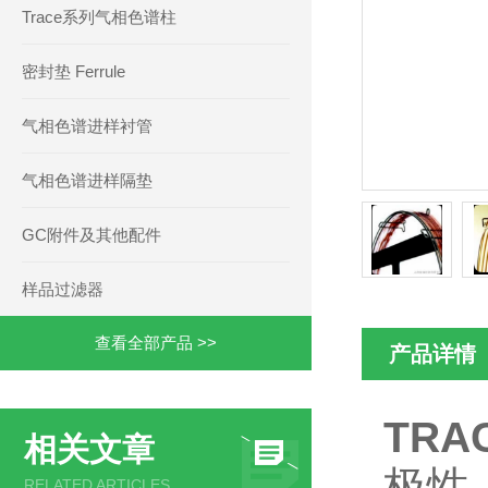
Trace系列气相色谱柱
密封垫 Ferrule
气相色谱进样衬管
气相色谱进样隔垫
GC附件及其他配件
样品过滤器
查看全部产品 >>
产品详情
TRA
相关文章
极性
RELATED ARTICLES