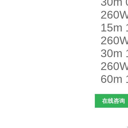
30m 
260
15m 
260
30m 
260
60m 
在线咨询