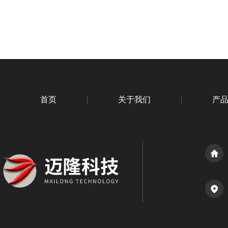
首页
关于我们
产