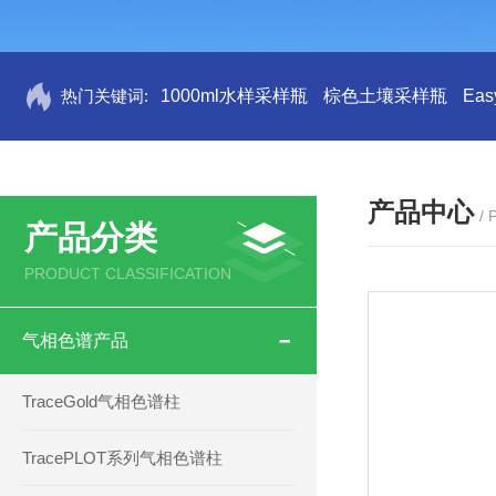
热门关键词:
1000ml水样采样瓶
棕色土壤采样瓶
Ea
产品中心
/
产品分类
PRODUCT CLASSIFICATION
气相色谱产品
TraceGold气相色谱柱
TracePLOT系列气相色谱柱