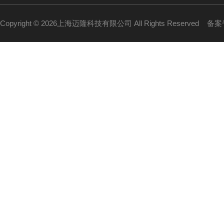
Copyright © 2026上海迈隆科技有限公司 All Rights Reserved
备案号