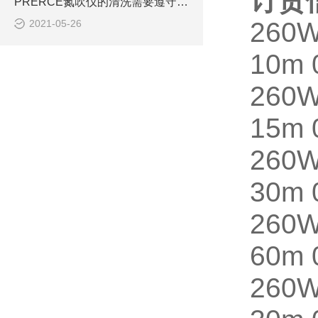
订货
PRERCE氮吹仪的清洗需要遵守这些步骤
260
2021-05-26
10m 
260
15m 
260
30m 
260
60m 
260