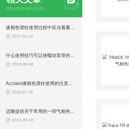
RELATED ARTICLES
液相色谱柱使用过程中应当着重注意的问题
2017-03-24
什么使用技巧可以使蠕动泵管的寿命更长
2019-09-04
Acclaim液相色谱柱使用的注意事项说明
2018-07-26
迈隆提供关于常用的一些气相色谱柱
2013-09-18