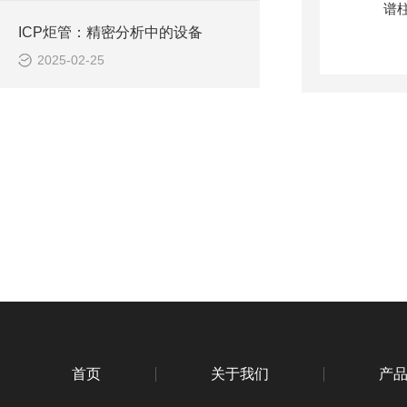
ICP炬管：精密分析中的设备
2025-02-25
首页
关于我们
产