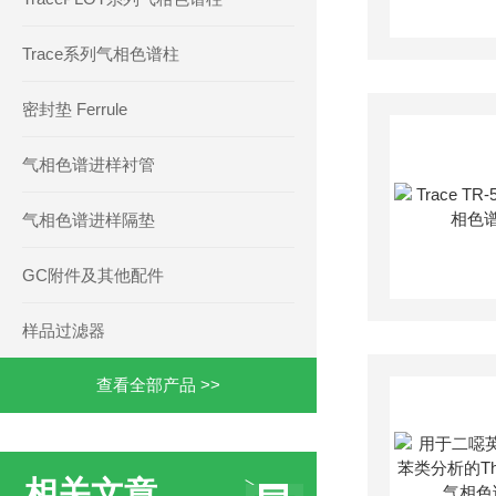
Trace系列气相色谱柱
密封垫 Ferrule
气相色谱进样衬管
气相色谱进样隔垫
GC附件及其他配件
样品过滤器
查看全部产品 >>
相关文章