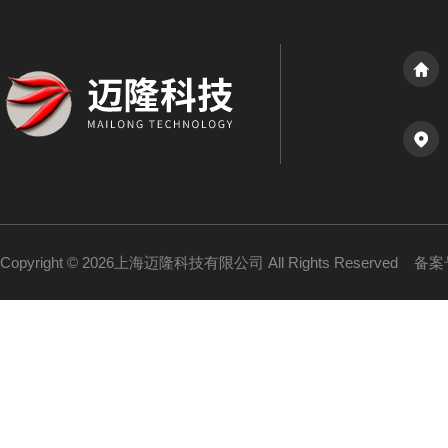
Copyright © 2026上海迈隆科技有限公司 All Rights Reserved
备案号