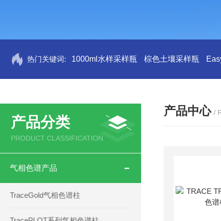
热门关键词:
1000ml水样采样瓶
棕色土壤采样瓶
Ea
产品中心
/
产品分类
PRODUCT CLASSIFICATION
气相色谱产品
TraceGold气相色谱柱
TracePLOT系列气相色谱柱