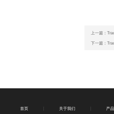
上一篇：
Tr
下一篇：
Tr
首页
关于我们
产