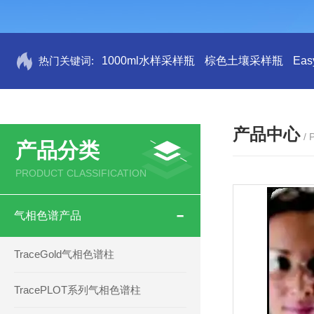
热门关键词:
1000ml水样采样瓶
棕色土壤采样瓶
Ea
产品中心
/
产品分类
PRODUCT CLASSIFICATION
气相色谱产品
TraceGold气相色谱柱
TracePLOT系列气相色谱柱