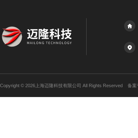
Copyright © 2026上海迈隆科技有限公司 All Rights Reserved
备案号