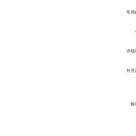
常用
详细
补充
验