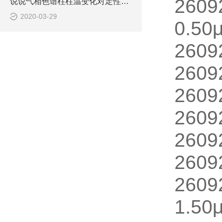
2609
说说气相色谱柱柱温变化对定性结果的影响
2020-03-29
0.50
2609
2609
2609
2609
2609
2609
2609
1.50