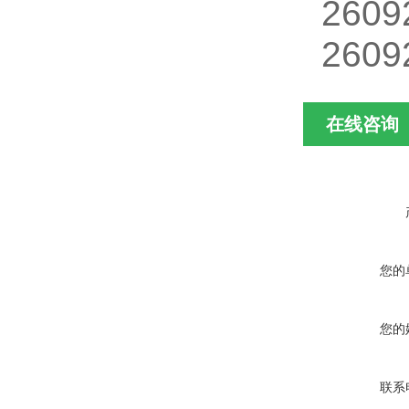
2609
2609
在线咨询
您的
您的
联系