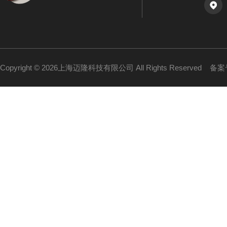
Copyright © 2026上海迈隆科技有限公司 All Rights Reserved
备案号