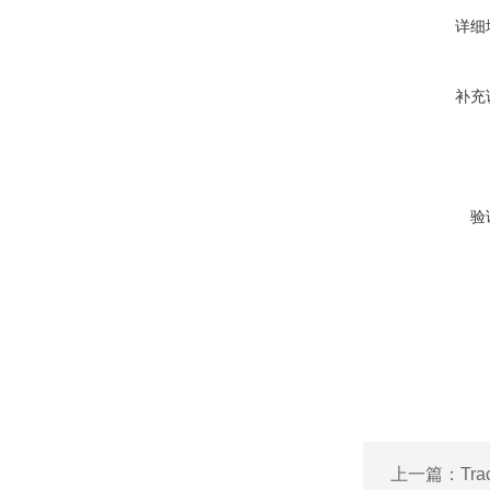
详细
补充
验
上一篇：
Tr