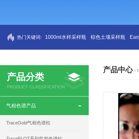
热门关键词:
1000ml水样采样瓶
棕色土壤采样瓶
Ea
产品中心
/
产品分类
PRODUCT CLASSIFICATION
气相色谱产品
TraceGold气相色谱柱
TracePLOT系列气相色谱柱