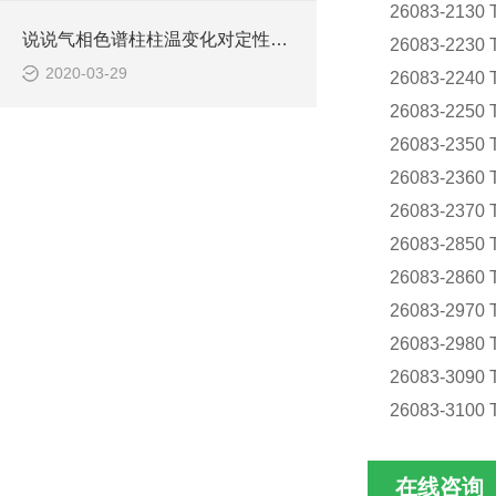
26083-2130 
说说气相色谱柱柱温变化对定性结果的影响
26083-2230 
2020-03-29
26083-2240 
26083-2250 
26083-2350 
26083-2360 
26083-2370 
26083-2850 
26083-2860 
26083-2970 
26083-2980 
26083-3090 
26083-3100 
在线咨询