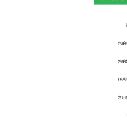
您的
您的
联系
常用