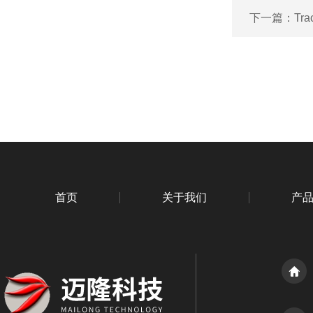
下一篇：
Tr
首页
关于我们
产