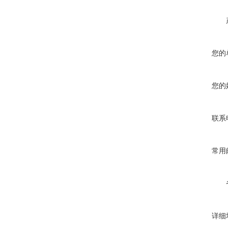
您的
您的
联系
常用
详细