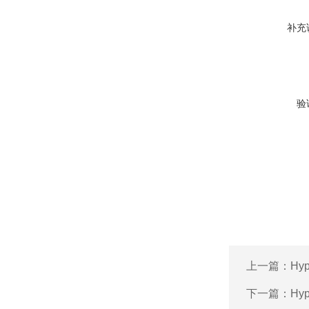
补充
验
上一篇：
Hy
下一篇：
Hy