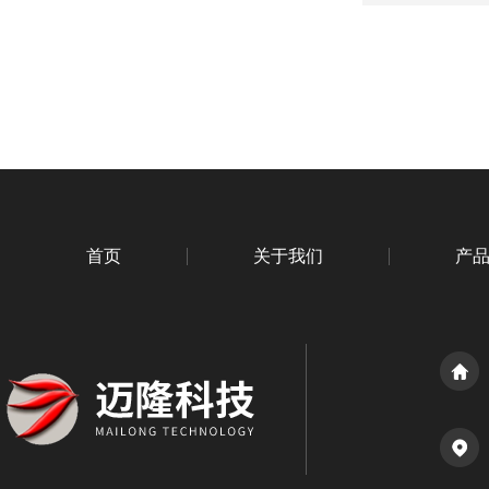
首页
关于我们
产