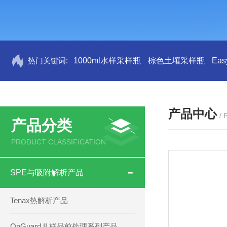
热门关键词:
1000ml水样采样瓶
棕色土壤采样瓶
Ea
产品中心
/
产品分类
PRODUCT CLASSIFICATION
SPE与吸附解析产品
Tenax热解析产品
OnGuard II 样品前处理系列产品