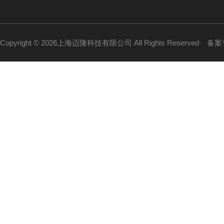
Copyright © 2026上海迈隆科技有限公司 All Rights Reserved
备案号