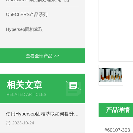
QuEChERS产品系列
Hypersep固相萃取
查看全部产品 >>
相关文章
RELATED ARTICLES
产品详情
使用Hypersep固相萃取如何提升分析物的回收率？
2023-10-24
#60107-303