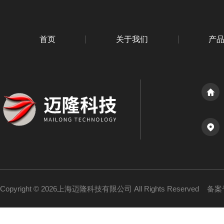
首页
关于我们
产
Copyright © 2026上海迈隆科技有限公司 All Rights Reserved
备案号