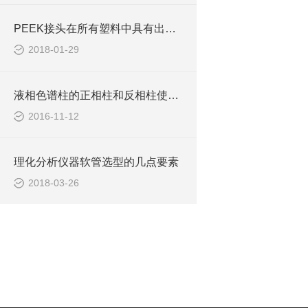
PEEK接头在所有塑料中具有出众的滑动特性
2018-01-29
液相色谱柱的正相柱和反相柱使用方法介绍
2016-11-12
理化分析仪器软管选型的几点要素
2018-03-26