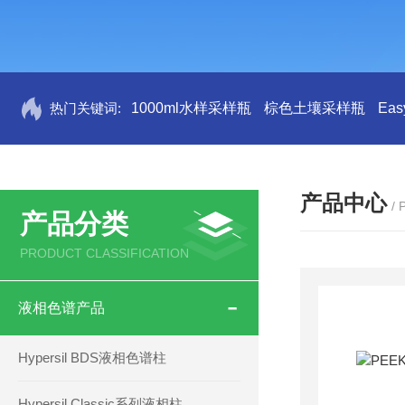
热门关键词:
1000ml水样采样瓶
棕色土壤采样瓶
Ea
产品中心
/
产品分类
PRODUCT CLASSIFICATION
液相色谱产品
Hypersil BDS液相色谱柱
Hypersil Classic系列液相柱