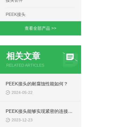
接头管件
PEEK接头
查看全部产品 >>
相关文章
RELATED ARTICLES
PEEK接头的耐腐蚀性能如何？
2024-05-22
PEEK接头能够实现紧密的连接，确保电流和信号的稳定传输
2023-12-23