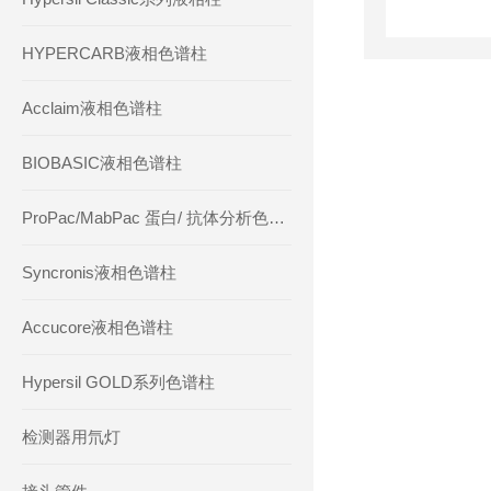
HYPERCARB液相色谱柱
Acclaim液相色谱柱
BIOBASIC液相色谱柱
ProPac/MabPac 蛋白/ 抗体分析色谱柱
Syncronis液相色谱柱
Accucore液相色谱柱
Hypersil GOLD系列色谱柱
检测器用氘灯