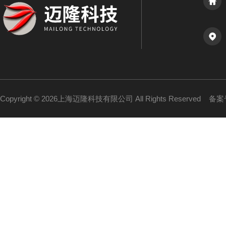
Copyright © 2026上海迈隆科技有限公司 All Rights Reserved
备案号