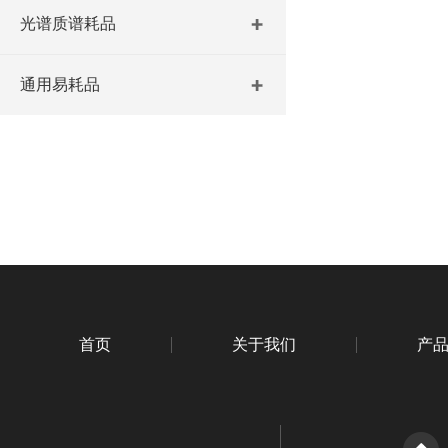
光谱质谱耗品
通用易耗品
首页
关于我们
产