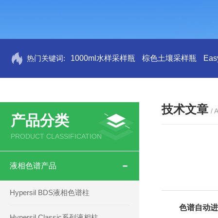
热门关键词:
1000ml水样采样瓶
棕色土壤采样瓶
Ea
技术文章
/ 
产品分类
PRODUCT CLASSIFICATION
液相色谱产品
Hypersil BDS液相色谱柱
色谱自动
Hypersil Classic系列液相柱