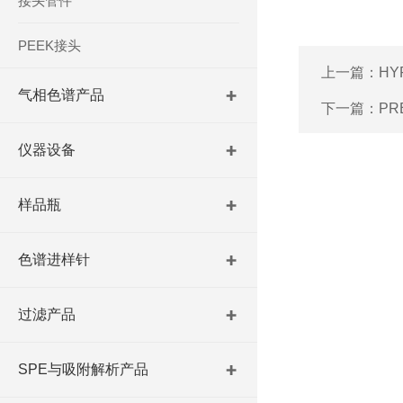
接头管件
PEEK接头
上一篇：
H
气相色谱产品
下一篇：
P
仪器设备
样品瓶
色谱进样针
过滤产品
SPE与吸附解析产品