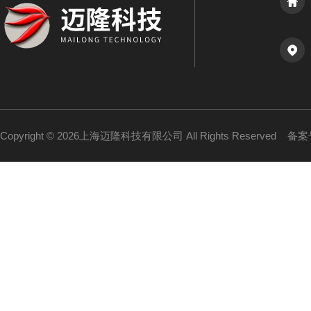
Copyright © 2026上海迈隆科技有限公司 All Rights Reserved
备案号