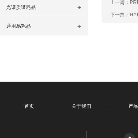
上一篇：
P
光谱质谱耗品
下一篇：
H
通用易耗品
首页
关于我们
产