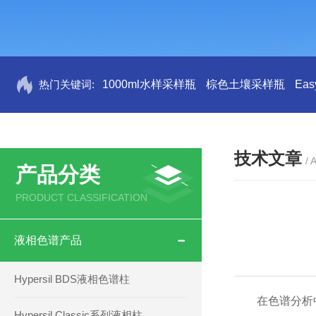
热门关键词:
1000ml水样采样瓶
棕色土壤采样瓶
Ea
技术文章
/ 
产品分类
PRODUCT CLASSIFICATION
液相色谱产品
Hypersil BDS液相色谱柱
在色谱分析
Hypersil Classic系列液相柱