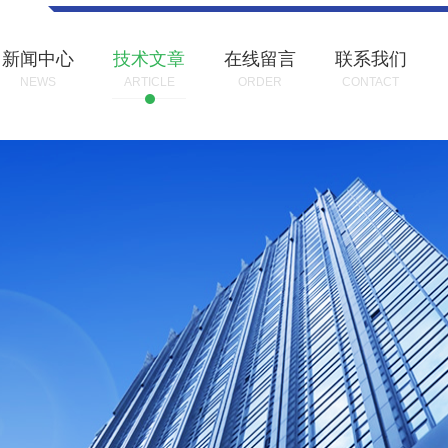
新闻中心
技术文章
在线留言
联系我们
NEWS
ARTICLE
ORDER
CONTACT