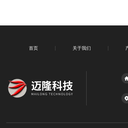
首页
关于我们