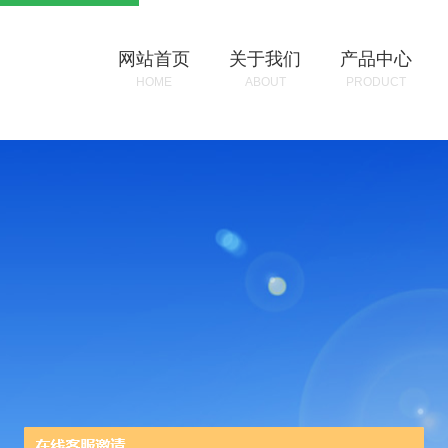
网站首页
关于我们
产品中心
HOME
ABOUT
PRODUCT