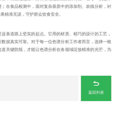
进；在食品检测中，面对复杂基质中的添加剂、农残分析，衬
结果精准无误，守护群众饮食安全。
这条道路上坚实的起点。它用的材质、精巧的设计的工艺，
析数据真实可靠。对于每一位色谱分析工作者而言，选择一根
这道关键防线，才能让色谱分析在各领域绽放精准的光芒，为
返回列表