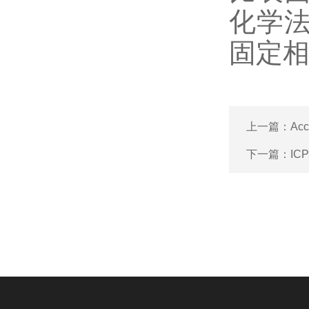
化学
固定
上一篇：
Ac
下一篇：
I