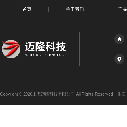
首页
关于我们
产
Copyright © 2026上海迈隆科技有限公司 All Rights Reserved
备案号