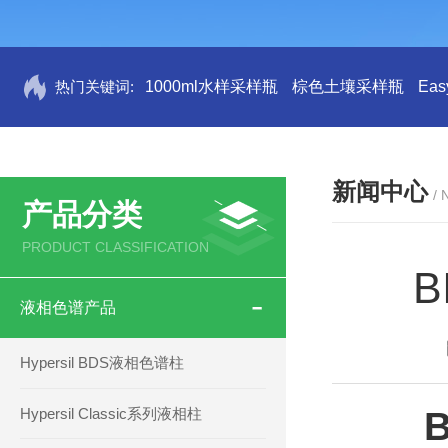
热门关键词:
1000ml水样采样瓶
棕色土壤采样瓶
Ea
新闻中心
/
产品分类
PRODUCT CLASSIFICATION
液相色谱产品
Hypersil BDS液相色谱柱
Hypersil Classic系列液相柱