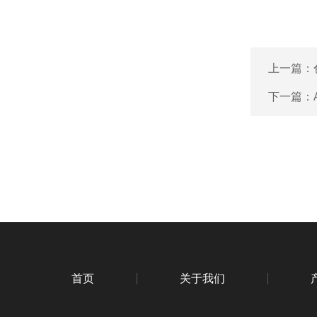
上一篇：
下一篇：
首页
关于我们