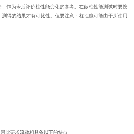
来，作为今后评价柱性能变化的参考。在做柱性能测试时要按
样，测得的结果才有可比性。但要注意：柱性能可能由于所使用
。
因此要求流动相具备以下的特点：