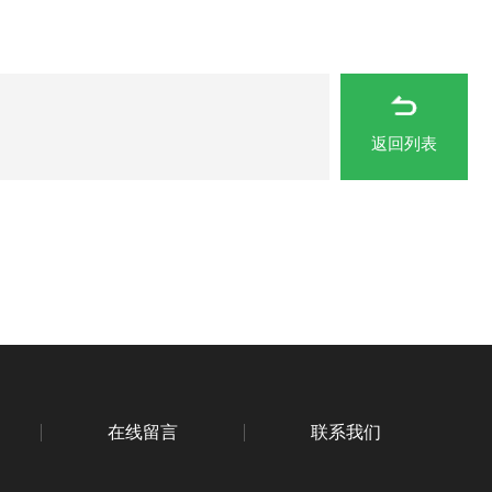
返回列表
在线留言
联系我们