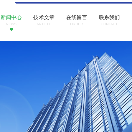
新闻中心
技术文章
在线留言
联系我们
NEWS
ARTICLE
ORDER
CONTACT