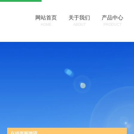
网站首页
关于我们
产品中心
HOME
ABOUT
PRODUCT