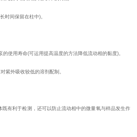
长时间保留在柱中)。
的使用寿命(可运用提高温度的方法降低流动相的黏度)。
对紫外吸收较低的溶剂配制。
既有利于检测，还可以防止流动相中的微量氧与样品发生作