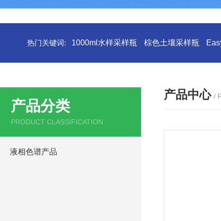
热门关键词:
1000ml水样采样瓶
棕色土壤采样瓶
Ea
产品中心
/
产品分类
PRODUCT CLASSIFICATION
液相色谱产品