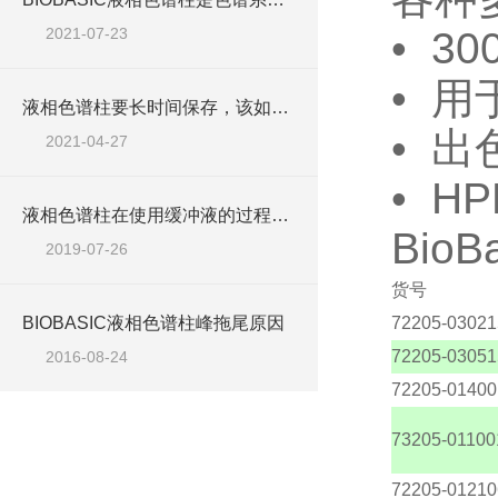
2021-07-23
• 
• 
液相色谱柱要长时间保存，该如何保存呢
• 
2021-04-27
• H
液相色谱柱在使用缓冲液的过程中要注意哪几点
Bio
2019-07-26
货号
BIOBASIC液相色谱柱峰拖尾原因
72205-03021
72205-03051
2016-08-24
72205-01400
73205-01100
72205-01210