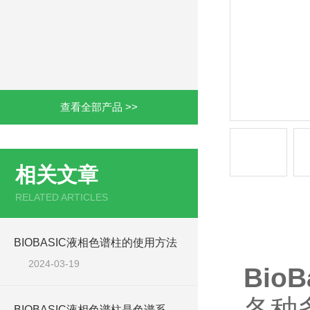
查看全部产品 >>
相关文章
RELATED ARTICLES
产品详情
BIOBASIC液相色谱柱的使用方法
2024-03-19
BioB
各种
BIOBASIC液相色谱柱是色谱系统的心脏吗