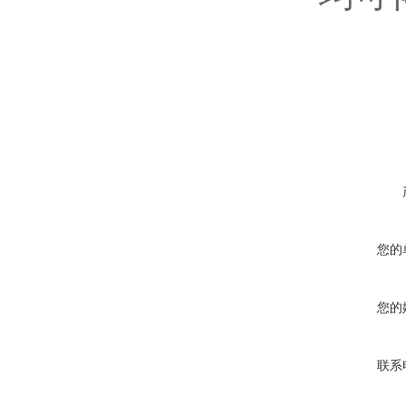
在线咨询
您的
您的
联系