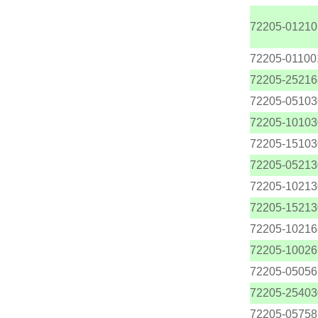
72205-01210
72205-01100
72205-25216
72205-05103
72205-10103
72205-15103
72205-05213
72205-10213
72205-15213
72205-10216
72205-10026
72205-05056
72205-25403
72205-05758