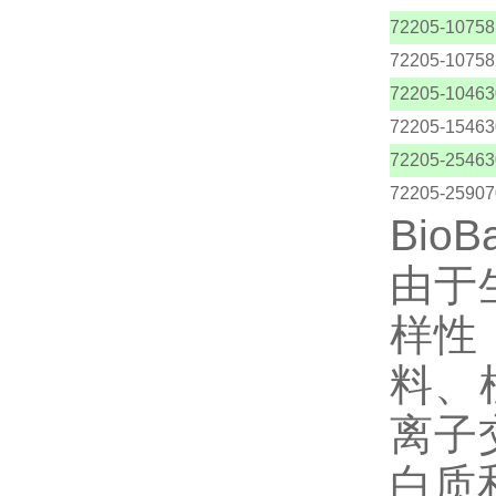
72205-10758
72205-10758
72205-10463
72205-15463
72205-25463
72205-25907
Bio
由于
样性
料、
离子
白质