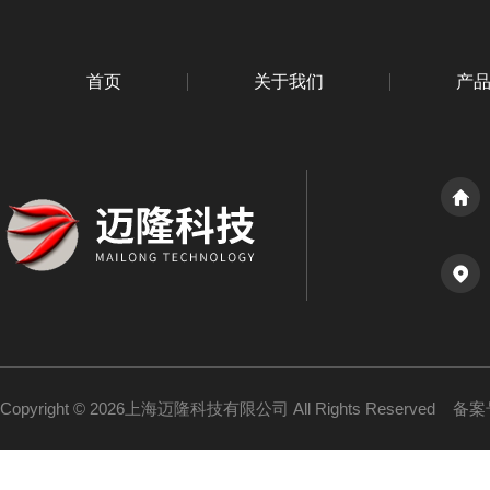
首页
关于我们
产
Copyright © 2026上海迈隆科技有限公司 All Rights Reserved
备案号