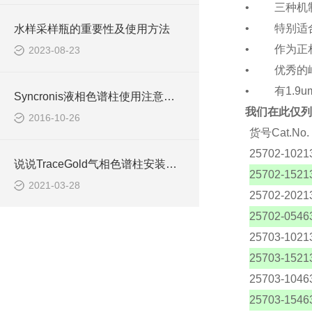
• 三种机
• 特别适合
水样采样瓶的重要性及使用方法
• 作为正相
2023-08-23
• 优秀的
• 有1.9
Syncronis液相色谱柱使用注意事项
我们在此仅列
2016-10-26
货号Cat.No.
25702-1021
说说TraceGold气相色谱柱安装前的准备工作
25702-1521
2021-03-28
25702-2021
25702-0546
25703-1021
25703-1521
25703-1046
25703-1546