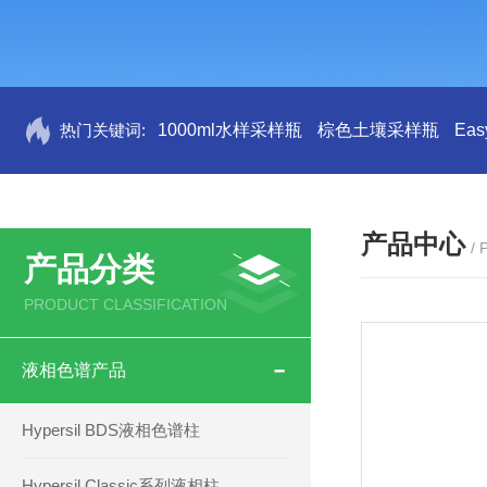
热门关键词:
1000ml水样采样瓶
棕色土壤采样瓶
Ea
产品中心
/
产品分类
PRODUCT CLASSIFICATION
液相色谱产品
Hypersil BDS液相色谱柱
Hypersil Classic系列液相柱