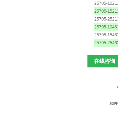
25705-1021
25705-1521
25705-2521
25705-1046
25705-1546
25705-2546
在线咨询
您的