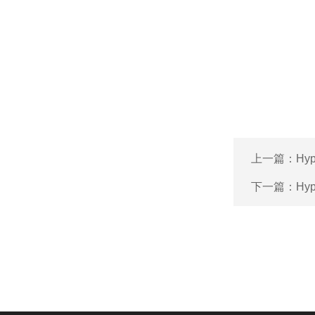
上一篇：
Hy
下一篇：
Hy