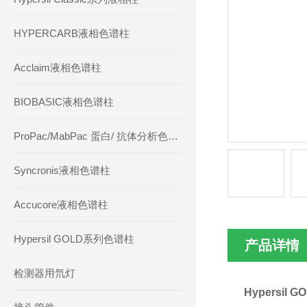
HYPERCARB液相色谱柱
Acclaim液相色谱柱
BIOBASIC液相色谱柱
ProPac/MabPac 蛋白/ 抗体分析色谱柱
Syncronis液相色谱柱
Accucore液相色谱柱
Hypersil GOLD系列色谱柱
产品详情
检测器用氘灯
Hypersil G