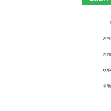
您的
您的
联系
常用