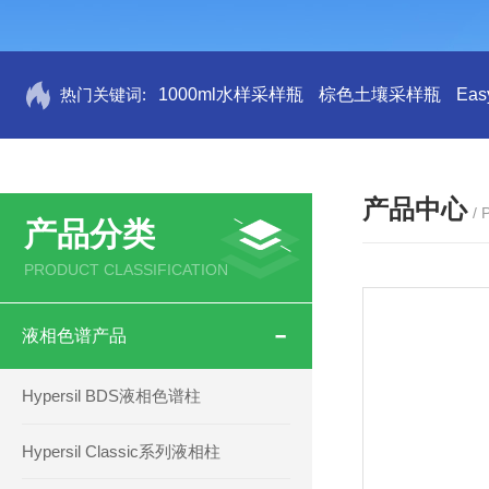
热门关键词:
1000ml水样采样瓶
棕色土壤采样瓶
Ea
产品中心
/
产品分类
PRODUCT CLASSIFICATION
液相色谱产品
Hypersil BDS液相色谱柱
Hypersil Classic系列液相柱