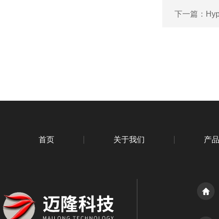
下一篇：
Hy
首页
关于我们
产