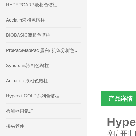
HYPERCARB液相色谱柱
Acclaim液相色谱柱
BIOBASIC液相色谱柱
ProPac/MabPac 蛋白/ 抗体分析色谱柱
Syncronis液相色谱柱
Accucore液相色谱柱
Hypersil GOLD系列色谱柱
产品详情
检测器用氘灯
Hype
接头管件
新型