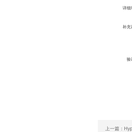
详细
补充
验
上一篇：
Hy