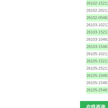
26102-1521
26102-2021
26102-0546
26103-1021
26103-1521
26103-1046
26103-1546
26105-1021
26105-1521
26105-2521
26105-1046
26105-1546
26105-2546
在线咨询