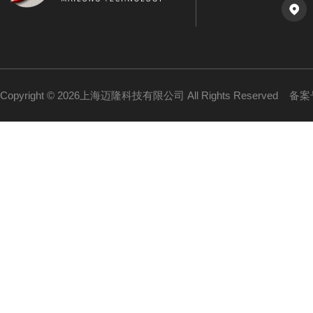
Copyright © 2026上海迈隆科技有限公司 All Rights Reserved
备案号