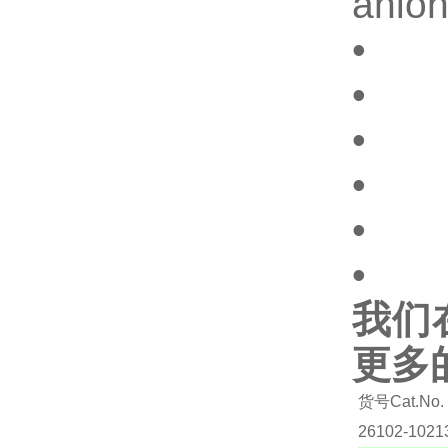
anion
• 
• 
• 
• 
• 
• 
我们
更多
货号Cat.No.
26102-1021