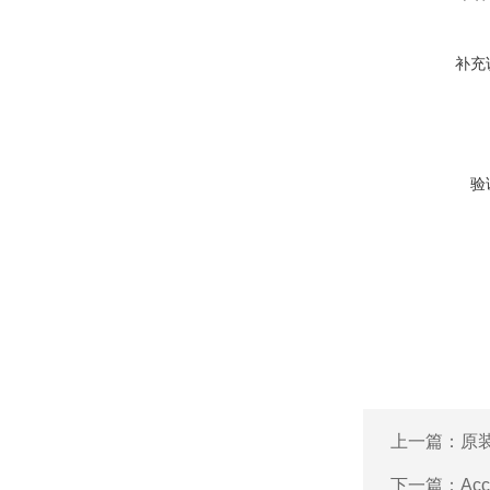
补充
验
上一篇：
原装
下一篇：
Ac