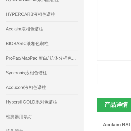
HYPERCARB液相色谱柱
Acclaim液相色谱柱
BIOBASIC液相色谱柱
ProPac/MabPac 蛋白/ 抗体分析色谱柱
Syncronis液相色谱柱
Accucore液相色谱柱
Hypersil GOLD系列色谱柱
产品详情
检测器用氘灯
Acclaim RSL