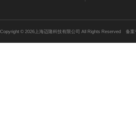
Copyright © 2026上海迈隆科技有限公司 All Rights Reserved
备案号