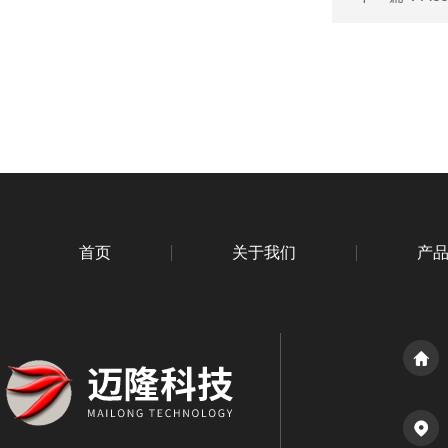
首页
关于我们
产