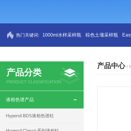
热门关键词:
1000ml水样采样瓶
棕色土壤采样瓶
Ea
产品中心
/
产品分类
PRODUCT CLASSIFICATION
液相色谱产品
Hypersil BDS液相色谱柱
Hypersil Classic系列液相柱