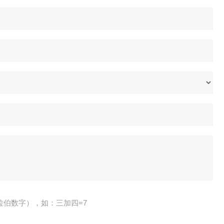
拉伯数字），如：三加四=7