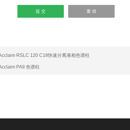
Acclaim RSLC 120 C18快速分离液相色谱柱
Acclaim PAII 色谱柱