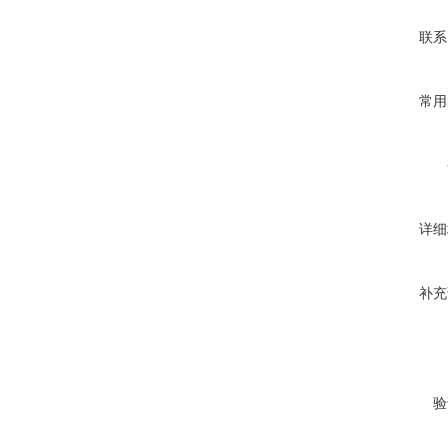
联系
常用
详细
补充
验