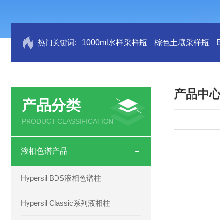
热门关键词:
1000ml水样采样瓶
棕色土壤采样瓶
产品中
产品分类
PRODUCT CLASSIFICATION
液相色谱产品
Hypersil BDS液相色谱柱
Hypersil Classic系列液相柱