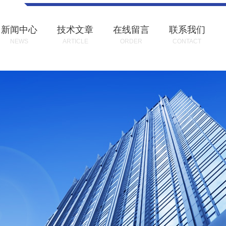
新闻中心
技术文章
在线留言
联系我们
NEWS
ARTICLE
ORDER
CONTACT