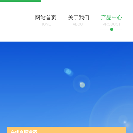
网站首页
关于我们
产品中心
HOME
ABOUT
PRODUCT