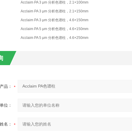
Acclaim PA 3 μm 分析色谱柱，2.1×100mm
Acclaim PA 3 μm 分析色谱柱，2.1×150mm
Acclaim PA 3 μm 分析色谱柱，4.6×150mm
Acclaim PA 5 μm 分析色谱柱，4.6×150mm
Acclaim PA 5 μm 分析色谱柱，4.6×250mm
询
产品：
单位：
姓名：