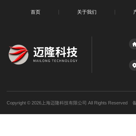
首页
关于我们
Copyright © 2026上海迈隆科技有限公司 All Rights Reserved
备