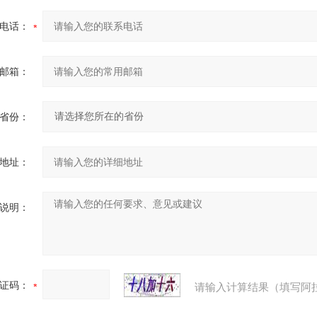
电话：
邮箱：
省份：
地址：
说明：
证码：
请输入计算结果（填写阿